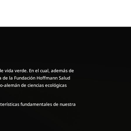
vida verde. En el cual, además de
ura de la Fundación Hoffmann Salud
no-alemán de ciencias ecológicas
cterísticas fundamentales de nuestra