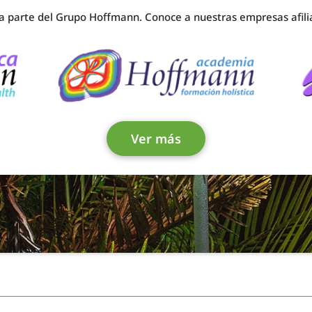
 parte del Grupo Hoffmann. Conoce a nuestras empresas afili
Ver más