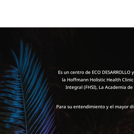
Es un centro de ECO DESARROLLO y
la Hoffmann Holistic Health Clini
Integral (FHSI), La Academia de
Para su entendimiento y el mayor di