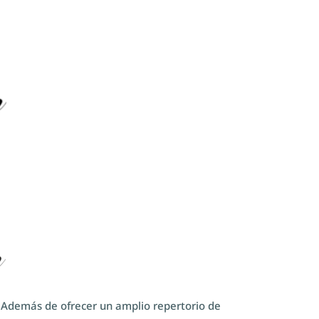
. Además de ofrecer un amplio repertorio de