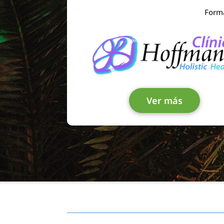
Forma
Ver más