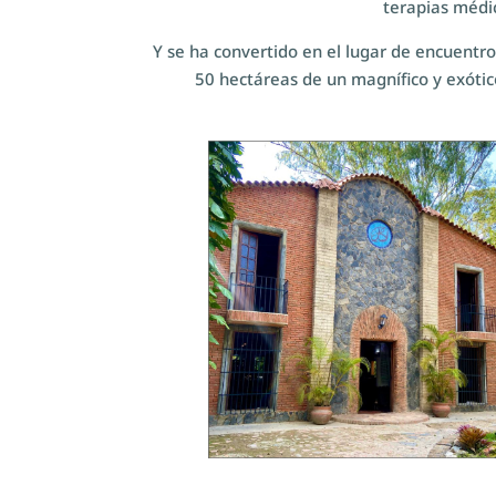
terapias médic
Y se ha convertido en el lugar de encuentr
50 hectáreas de un magnífico y exótic