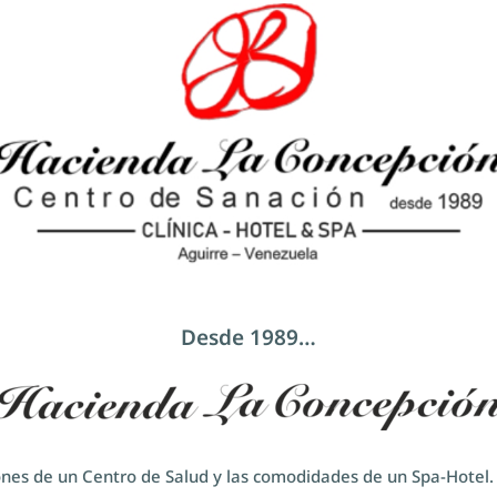
Desde 1989…
iones de un Centro de Salud y las comodidades de un Spa-Hotel