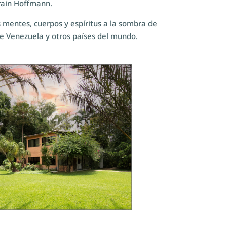
frain Hoffmann.
 mentes, cuerpos y espíritus a la sombra de
de Venezuela y otros países del mundo.