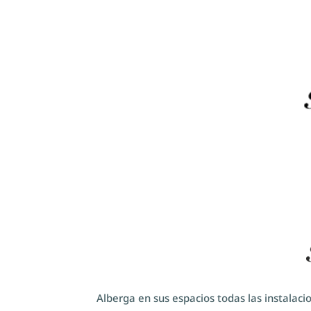
Alberga en sus espacios todas las instalac