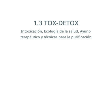
1.3 TOX-DETOX
Intoxicación, Ecología de la salud, Ayuno
terapéutico y técnicas para la purificación