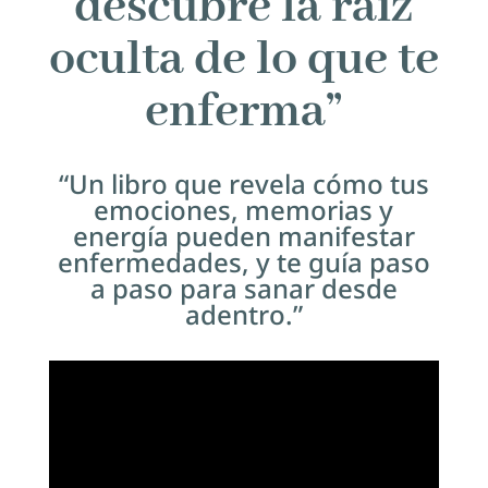
descubre la raíz
oculta de lo que te
enferma”
“Un libro que revela cómo tus
emociones, memorias y
energía pueden manifestar
enfermedades, y te guía paso
a paso para sanar desde
adentro.”