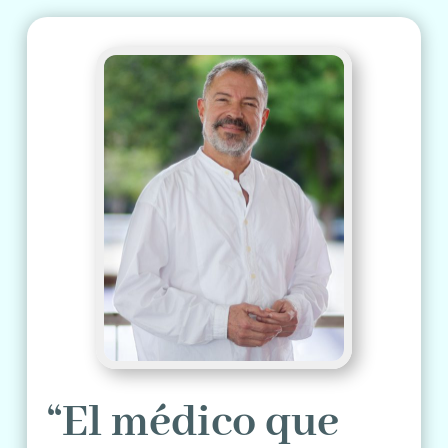
“El médico que