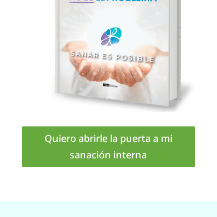
Quiero abrirle la puerta a mi
sanación interna