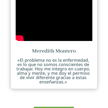
Meredith Montero
«El problema no es la enfermedad,
es lo que no somos conscientes de
trabajar. Hoy me integro en cuerpo,
alma y mente, y me doy el permiso
de vivir diferente gracias a estas
enseñanzas.»