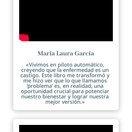
María Laura García
«Vivimos en piloto automático,
creyendo que la enfermedad es un
castigo. Este libro me transformó y
me hizo ver que lo que llamamos
‘problema’ es, en realidad, una
oportunidad crucial para potenciar
nuestro bienestar y lograr nuestra
mejor versión.»