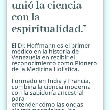
unió la ciencia
con la
espiritualidad.”
El Dr. Hoffmann es el primer
médico en la historia de
Venezuela en recibir el
reconocimiento como Pionero
de la Medicina Holística.
Formado en India y Francia,
combina la ciencia moderna
con la sabiduría ancestral
para
entender cómo las ondas