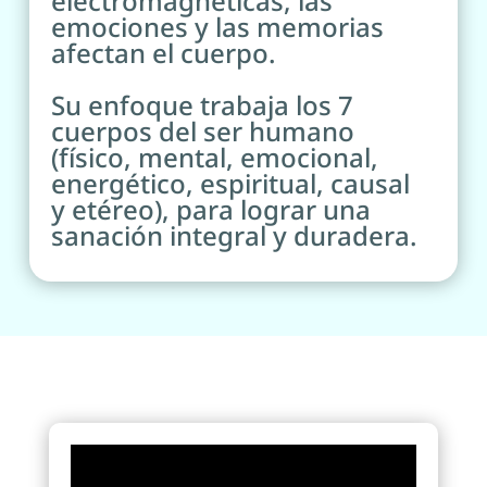
electromagnéticas, las
emociones y las memorias
afectan el cuerpo.
Su enfoque trabaja los 7
cuerpos del ser humano
(físico, mental, emocional,
energético, espiritual, causal
y etéreo), para lograr una
sanación integral y duradera.