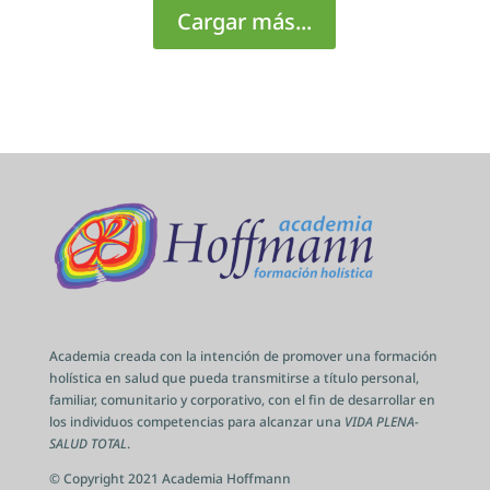
Cargar más...
Academia creada con la intención de promover una formación
holística en salud que pueda transmitirse a título personal,
familiar, comunitario y corporativo, con el fin de desarrollar en
los individuos competencias para alcanzar una
VIDA PLENA-
SALUD TOTAL
.
© Copyright 2021 Academia Hoffmann