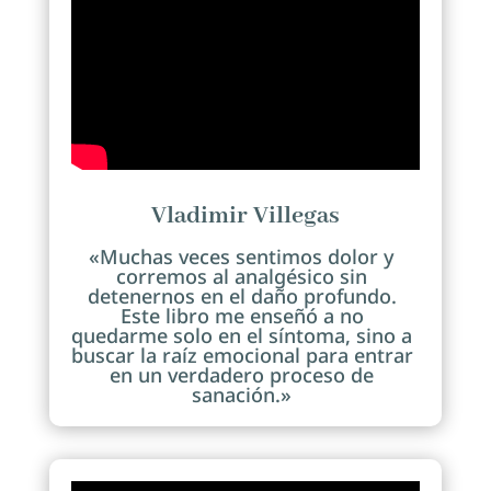
Vladimir Villegas
«Muchas veces sentimos dolor y
corremos al analgésico sin
detenernos en el daño profundo.
Este libro me enseñó a no
quedarme solo en el síntoma, sino a
buscar la raíz emocional para entrar
en un verdadero proceso de
sanación.»