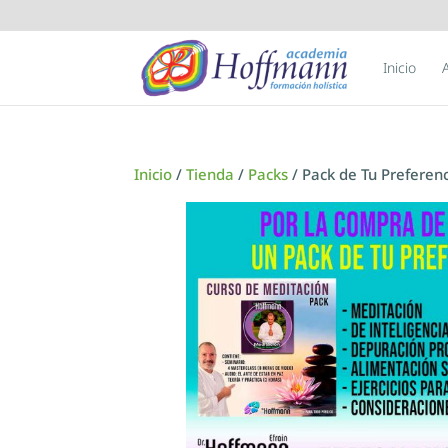
Inicio
Inicio
/
Tienda
/
Packs
/ Pack de Tu Preferen