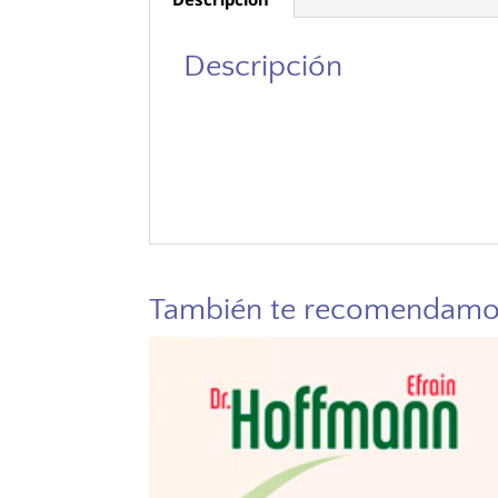
Descripción
También te recomendam