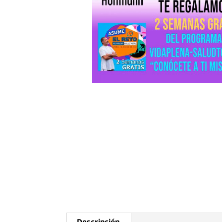
Descripción