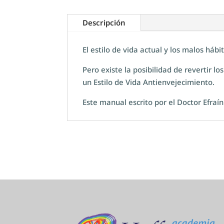
Descripción
El estilo de vida actual y los malos háb
Pero existe la posibilidad de revertir 
un Estilo de Vida Antienvejecimiento.
Este manual escrito por el Doctor Efraín