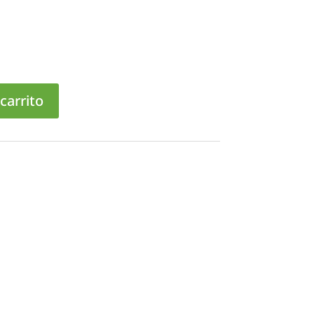
carrito