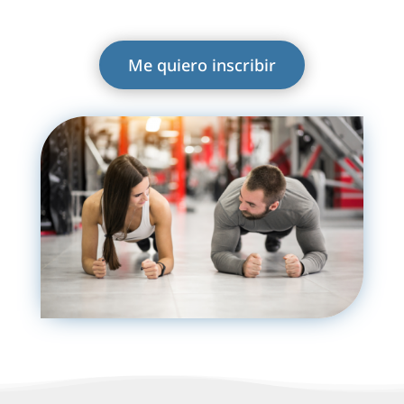
Me quiero inscribir