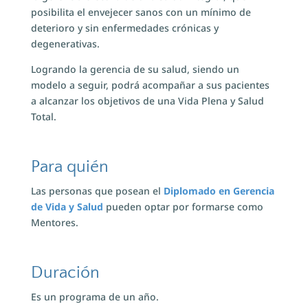
posibilita el envejecer sanos con un mínimo de
deterioro y sin enfermedades crónicas y
degenerativas.
Logrando la gerencia de su salud, siendo un
modelo a seguir, podrá acompañar a sus pacientes
a alcanzar los objetivos de una Vida Plena y Salud
Total.
Para quién
Las personas que posean el
Diplomado en Gerencia
de Vida y Salud
pueden optar por formarse como
Mentores.
Duración
Es un programa de un año.