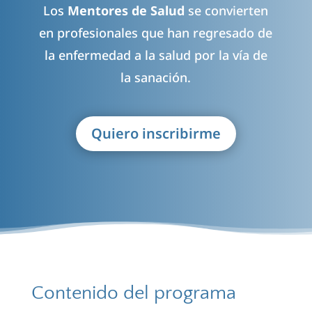
Los
Mentores de Salud
se convierten
en profesionales que han regresado de
la enfermedad a la salud por la vía de
la sanación.
Quiero inscribirme
Contenido del programa