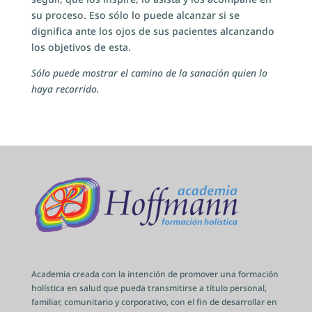
su proceso. Eso sólo lo puede alcanzar si se
dignifica ante los ojos de sus pacientes alcanzando
los objetivos de esta.
Sólo puede mostrar el camino de la sanación quien lo
haya recorrido.
Academia creada con la intención de promover una formación
holística en salud que pueda transmitirse a título personal,
familiar, comunitario y corporativo, con el fin de desarrollar en