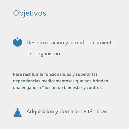
Objetivos
Desintoxicación y acondicionamiento
del organismo
Para restituir la funcionalidad y superar las
dependencias medicamentosas que nos brindan
una engañosa “ilusión de bienestar y control”.
Adquisición y dominio de técnicas