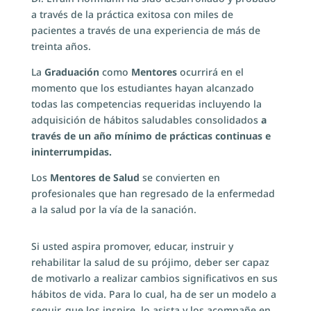
a través de la práctica exitosa con miles de
pacientes a través de una experiencia de más de
treinta años.
La
Graduación
como
Mentores
ocurrirá en el
momento que los estudiantes hayan alcanzado
todas las competencias requeridas incluyendo la
adquisición de hábitos saludables consolidados
a
través de un año mínimo de prácticas continuas e
ininterrumpidas.
Los
Mentores de Salud
se convierten en
profesionales que han regresado de la enfermedad
a la salud por la vía de la sanación.
Si usted aspira promover, educar, instruir y
rehabilitar la salud de su prójimo, deber ser capaz
de motivarlo a realizar cambios significativos en sus
hábitos de vida. Para lo cual, ha de ser un modelo a
seguir, que los inspire, lo asista y los acompañe en