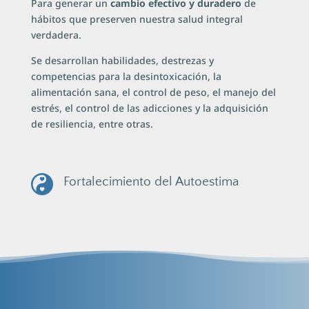
Para generar un
cambio efectivo y duradero
de
hábitos que preserven nuestra salud integral
verdadera.
Se desarrollan habilidades, destrezas y
competencias para la desintoxicación, la
alimentación sana, el control de peso, el manejo del
estrés, el control de las adicciones y la adquisición
de resiliencia, entre otras.
Fortalecimiento del Autoestima